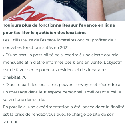
T
oujours plus de fonctionnalités sur l’agence en ligne
pour faciliter le quotidien des locataires
L
es utilisateurs de l’espace locataires ont pu profiter de 2
nouvelles fonctionnalités en 2021 :
•
D’une part, la possibilité de s’inscrire à une alerte courriel
mensuelle afin d’être informés des biens en vente. L’objectif
est de favoriser le parcours résidentiel des locataires
d’habitat 76.
•
D’autre part, les locataires peuvent envoyer et répondre à
un message dans leur espace personnel, améliorant ainsi le
suivi d’une demande.
E
n parallèle, une expérimentation a été lancée dont la finalité
est la prise de rendez-vous avec le chargé de site de son
secteur.