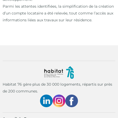
Parmi les attentes identifiées, la simplification de la création
d’un compte locataire a été relevée, tout comme l’accès aux
informations liées aux travaux sur leur résidence.
Habitat 76 gère plus de 30 000 logements, répartis sur près
de 200 communes.
Linkedin
Instagram
Facebook