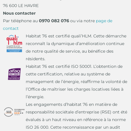
76 600 LE HAVRE
Nous contacter
Par téléphone au
0970 082 076
ou via notre
page de
contact
Habitat 76 est certifié quali’HLM. Cette démarche
reconnaît la dynamique d’amélioration continue
de notre qualité de service, au bénéfice des
résidents.
Habitat 76 est certifié ISO 50001. L’obtention de
cette certification, relative au système de
management de l’énergie, réaffirme la volonté de
l’Office de maîtriser les charges locatives liées à
l’énergie.
Les engagements d’habitat 76 en matière de
responsabilité sociétale d’entreprise (RSE) ont été
évalués à un haut niveau en référence à la norme
ISO 26 000. Cette reconnaissance par un audit