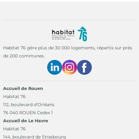
Habitat 76 gère plus de 30 000 logements, répartis sur près
de 200 communes.
Linkedin
Instagram
Facebook
Accueil de Rouen
Habitat 76
112, boulevard d'Orléans
76 040 ROUEN Cedex 1
Accueil de Le Havre
Habitat 76
144, boulevard de Strasbourg