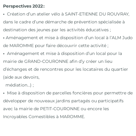
P
erspectives 2022 :
•
Création d’un atelier vélo à SAINT-ETIENNE DU ROUVRAY,
dans le cadre d’une démarche de prévention spécialisée à
destination des jeunes par les activités éducatives ;
•
Aménagement et mise à disposition d’un local
à l’ALM Judo
de MAROMME pour faire découvrir cette activité ;
•
Aménagement et mise à disposition d’un local pour la
mairie de GRAND-COURONNE afin d’y créer un lieu
d’échanges et de rencontres pour les locataires du quartier
(aide aux devoirs,
médiation…) ;
•
Mise à disposition de parcelles foncières pour permettre de
développer de nouveaux jardins partagés ou participatifs
avec la mairie de PETIT-COURONNE ou encore les
Incroyables Comestibles à MAROMME.